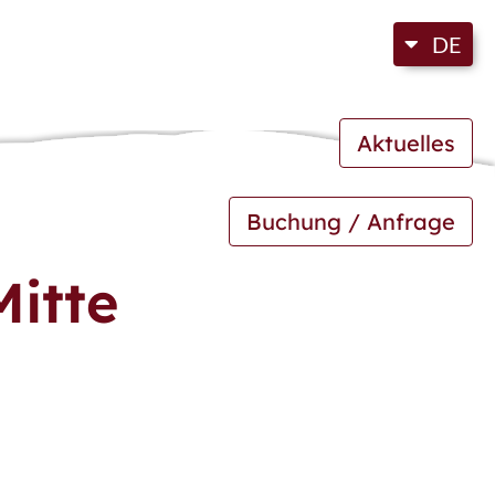
DE
Aktuelles
Buchung / Anfrage
Mitte