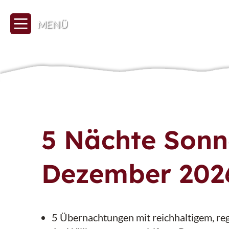
MENÜ
5 Nächte Sonn
Dezember 202
5 Übernachtungen mit reichhaltigem, re