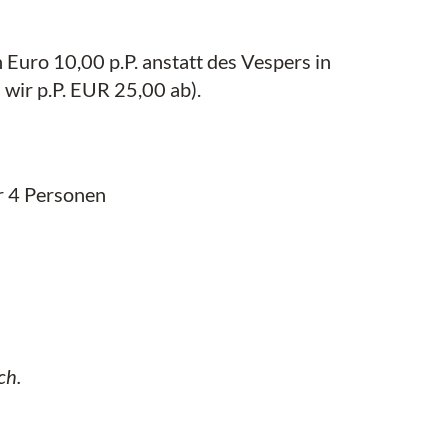
Euro 10,00 p.P. anstatt des Vespers in
wir p.P. EUR 25,00 ab).
r 4 Personen
ch.